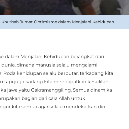
Khutbah Jumat Optimisme dalam Menjalani Kehidupan
 dalam Menjalani Kehidupan berangkat dari
m dunia, dimana manusia selalu mengalami
. Roda kehidupan selalu berputar, terkadang kita
api juga kadang kita mendapatkan kesulitan,
usaka jawa yaitu Cakramanggiling. Semua dinamika
rupakan bagian dari cara Allah untuk
gur kita semua agar selalu mendekatkan diri