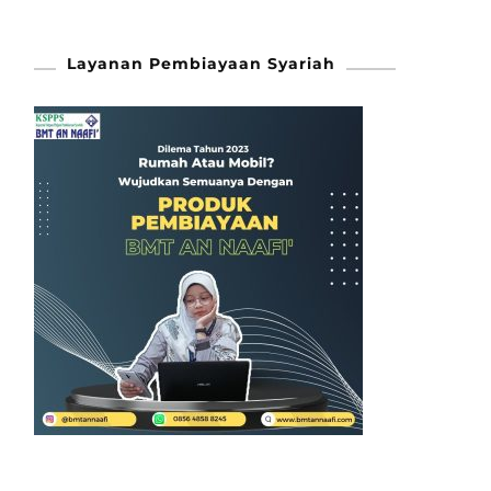
Layanan Pembiayaan Syariah