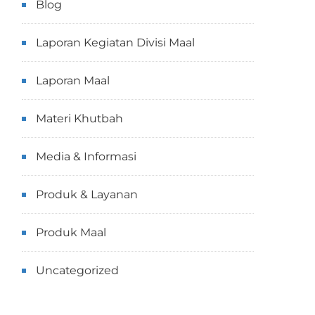
Blog
Laporan Kegiatan Divisi Maal
Laporan Maal
Materi Khutbah
Media & Informasi
Produk & Layanan
Produk Maal
Uncategorized