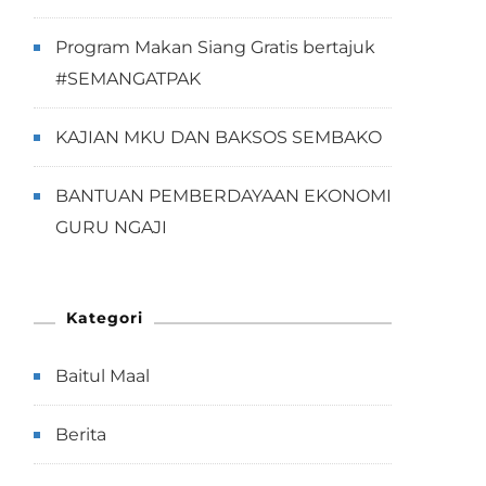
Program Makan Siang Gratis bertajuk
#SEMANGATPAK
KAJIAN MKU DAN BAKSOS SEMBAKO
BANTUAN PEMBERDAYAAN EKONOMI
GURU NGAJI
Kategori
Baitul Maal
Berita