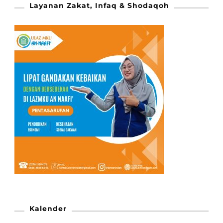
Layanan Zakat, Infaq & Shodaqoh
Kalender