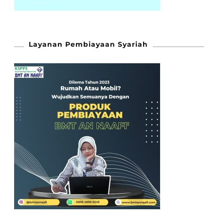
Layanan Pembiayaan Syariah