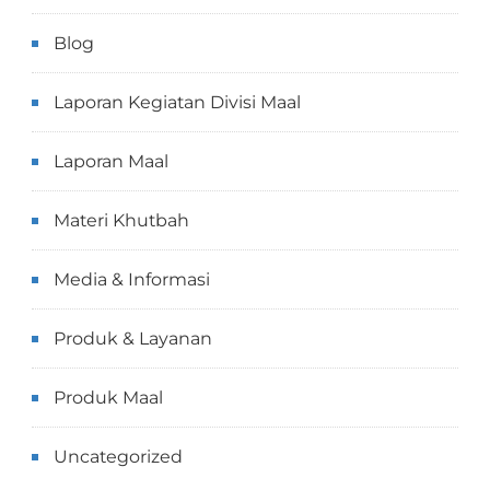
Blog
Laporan Kegiatan Divisi Maal
Laporan Maal
Materi Khutbah
Media & Informasi
Produk & Layanan
Produk Maal
Uncategorized