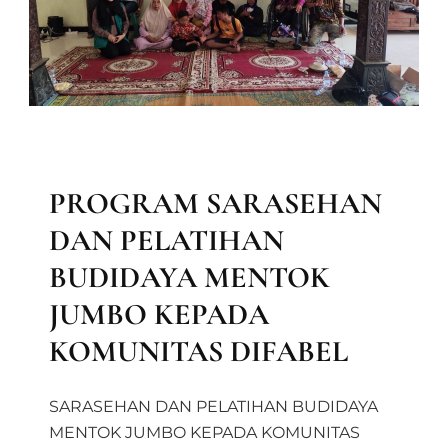
LAPORAN KEGIATAN DIVISI MAAL
BERITA
LAPORAN MAAL
PROGRAM SARASEHAN
DAN PELATIHAN
BUDIDAYA MENTOK
JUMBO KEPADA
KOMUNITAS DIFABEL
SARASEHAN DAN PELATIHAN BUDIDAYA
MENTOK JUMBO KEPADA KOMUNITAS