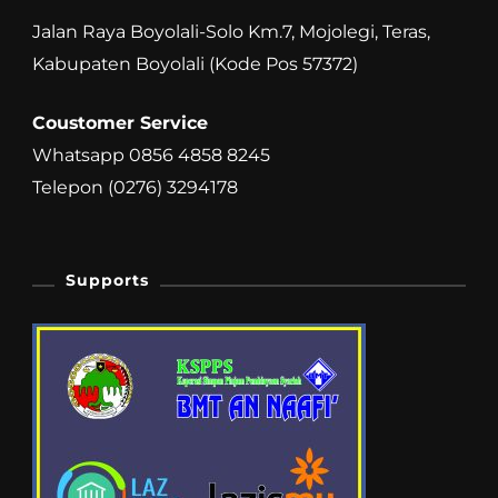
Jalan Raya Boyolali-Solo Km.7, Mojolegi, Teras,
Kabupaten Boyolali (Kode Pos 57372)
Coustomer Service
Whatsapp 0856 4858 8245
Telepon (0276) 3294178
Supports