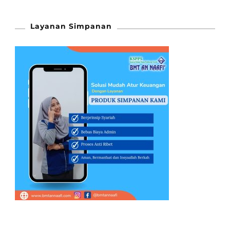
Layanan Simpanan