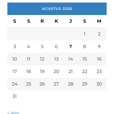
AGUSTUS 2026
S
S
R
K
J
S
M
1
2
3
4
5
6
7
8
9
10
11
12
13
14
15
16
17
18
19
20
21
22
23
24
25
26
27
28
29
30
31
« Mei