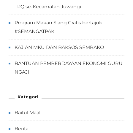
TPQ se-Kecamatan Juwangi
Program Makan Siang Gratis bertajuk
#SEMANGATPAK
KAJIAN MKU DAN BAKSOS SEMBAKO
BANTUAN PEMBERDAYAAN EKONOMI GURU
NGAJI
Kategori
Baitul Maal
Berita