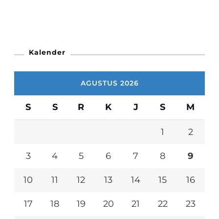
Kalender
AGUSTUS 2026
S
S
R
K
J
S
M
1
2
3
4
5
6
7
8
9
10
11
12
13
14
15
16
17
18
19
20
21
22
23