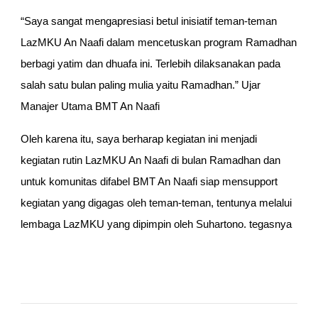
“Saya sangat mengapresiasi betul inisiatif teman-teman 
LazMKU An Naafi dalam mencetuskan program Ramadhan 
berbagi yatim dan dhuafa ini. Terlebih dilaksanakan pada 
salah satu bulan paling mulia yaitu Ramadhan.” Ujar 
Manajer Utama BMT An Naafi
Oleh karena itu, saya berharap kegiatan ini menjadi 
kegiatan rutin LazMKU An Naafi di bulan Ramadhan dan 
untuk komunitas difabel BMT An Naafi siap mensupport 
kegiatan yang digagas oleh teman-teman, tentunya melalui 
lembaga LazMKU yang dipimpin oleh Suhartono. tegasnya