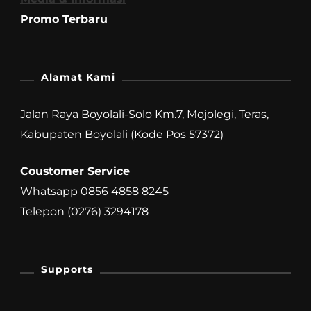
Promo Terbaru
Alamat Kami
Jalan Raya Boyolali-Solo Km.7, Mojolegi, Teras,
Kabupaten Boyolali (Kode Pos 57372)
Coustomer Service
Whatsapp 0856 4858 8245
Telepon (0276) 3294178
Supports