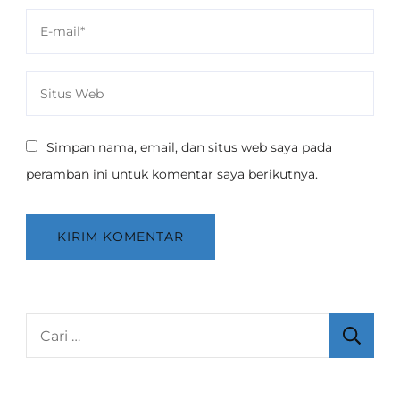
Simpan nama, email, dan situs web saya pada
peramban ini untuk komentar saya berikutnya.
Cari
untuk: