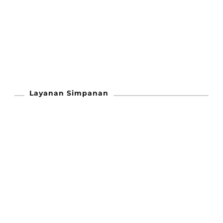
Layanan Simpanan