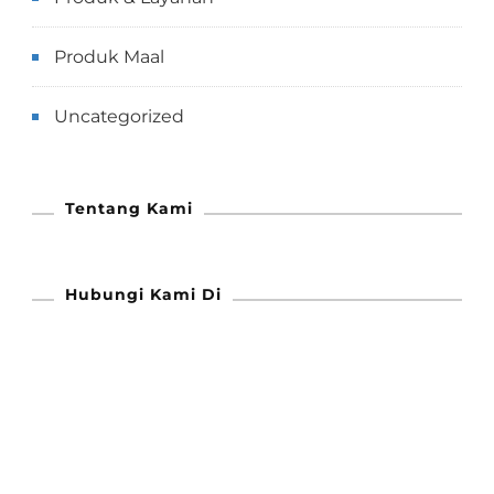
Produk Maal
Uncategorized
Tentang Kami
Hubungi Kami Di