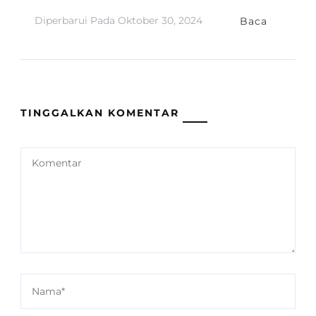
Diperbarui Pada
Oktober 30, 2024
Baca
TINGGALKAN KOMENTAR