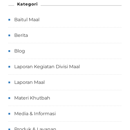
Kategori
Baitul Maal
Berita
Blog
Laporan Kegiatan Divisi Maal
Laporan Maal
Materi Khutbah
Media & Informasi
Produk & Layanan