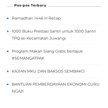
Pos-pos Terbaru
Ramadhan 1446 H Recap
1000 Buku Prestasi Santri untuk 1000 Santri
TPQ se-Kecamatan Juwangi
Program Makan Siang Gratis bertajuk
#SEMANGATPAK
KAJIAN MKU DAN BAKSOS SEMBAKO
BANTUAN PEMBERDAYAAN EKONOMI GURU
NGAJI