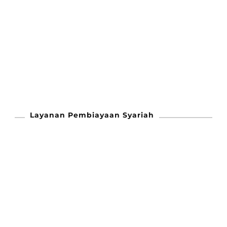
Layanan Pembiayaan Syariah