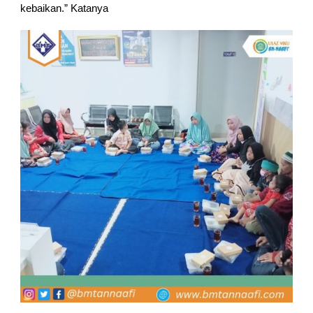
kebaikan.” Katanya