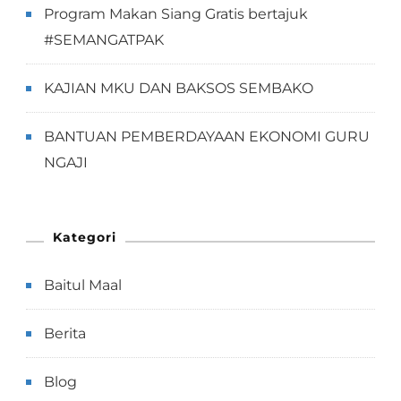
Program Makan Siang Gratis bertajuk
#SEMANGATPAK
KAJIAN MKU DAN BAKSOS SEMBAKO
BANTUAN PEMBERDAYAAN EKONOMI GURU
NGAJI
Kategori
Baitul Maal
Berita
Blog