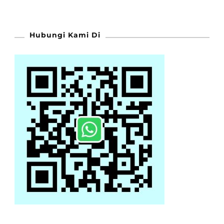
Hubungi Kami Di