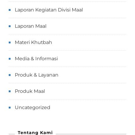
Laporan Kegiatan Divisi Maal
Laporan Maal
Materi Khutbah
Media & Informasi
Produk & Layanan
Produk Maal
Uncategorized
Tentang Kami