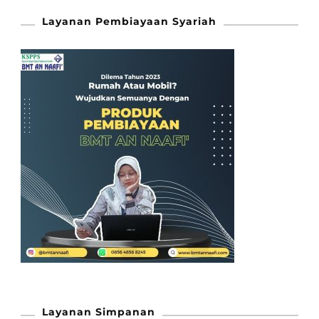
Layanan Pembiayaan Syariah
Layanan Simpanan