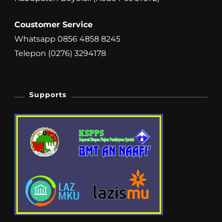
Coustomer Service
Whatsapp 0856 4858 8245
Telepon (0276) 3294178
Supports