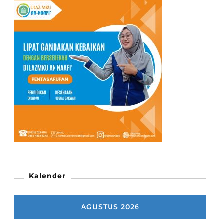
Kalender
AGUSTUS 2026