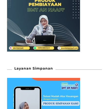
Layanan Simpanan