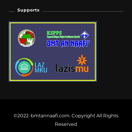
Supports
©2022. bmtannaafi.com. Copyright All Rights
Reserved