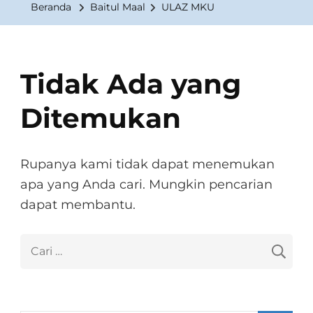
Beranda
Baitul Maal
ULAZ MKU
Tidak Ada yang
Ditemukan
Rupanya kami tidak dapat menemukan
apa yang Anda cari. Mungkin pencarian
dapat membantu.
Cari
untuk: