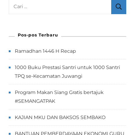
Cari
untuk:
Pos-pos Terbaru
Ramadhan 1446 H Recap
1000 Buku Prestasi Santri untuk 1000 Santri
TPQ se-Kecamatan Juwangi
Program Makan Siang Gratis bertajuk
#SEMANGATPAK
KAJIAN MKU DAN BAKSOS SEMBAKO
BANTUAN PEMBERDAYAAN EKONOMI GURU