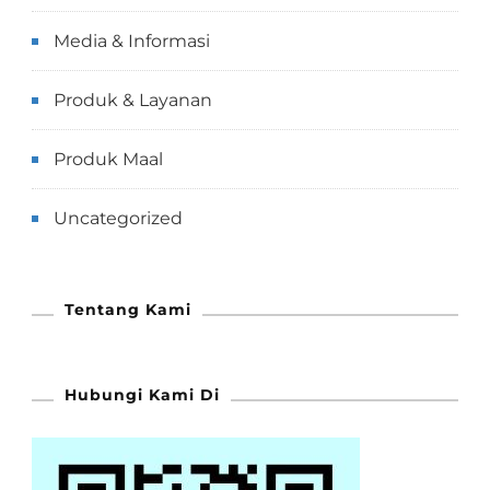
Media & Informasi
Produk & Layanan
Produk Maal
Uncategorized
Tentang Kami
Hubungi Kami Di