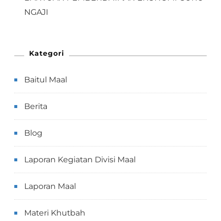
NGAJI
Kategori
Baitul Maal
Berita
Blog
Laporan Kegiatan Divisi Maal
Laporan Maal
Materi Khutbah